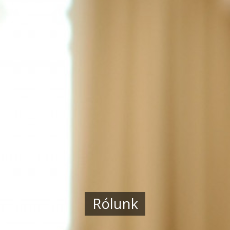
Rólunk