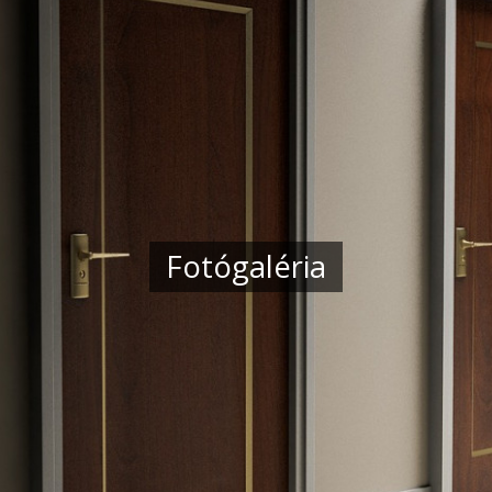
Fotógaléria