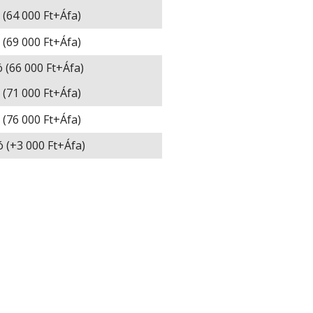
ó (64 000 Ft+Áfa)
ó (69 000 Ft+Áfa)
ó (66 000 Ft+Áfa)
ó (71 000 Ft+Áfa)
ó (76 000 Ft+Áfa)
tó (+3 000 Ft+Áfa)