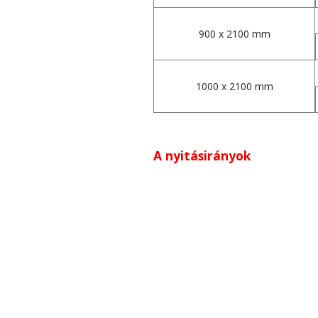
900 x 2100 mm
1000 x 2100 mm
A nyitásirányok