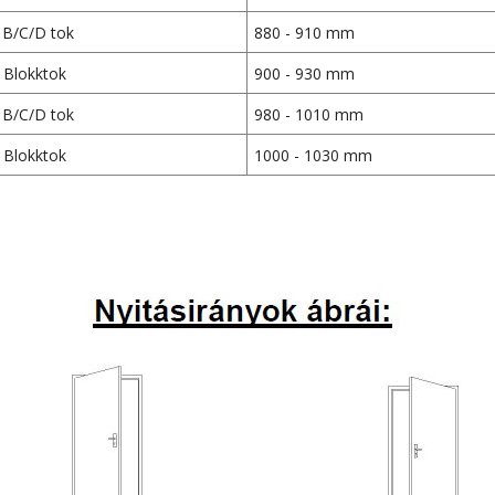
B/C/D tok
880 - 910 mm
Blokktok
900 - 930 mm
B/C/D tok
980 - 1010 mm
Blokktok
1000 - 1030 mm