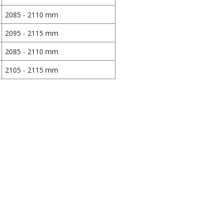
2085 - 2110 mm
2095 - 2115 mm
2085 - 2110 mm
2105 - 2115 mm