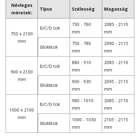
Névleges
Típus
Szélesség
Magasság
méretek:
730 - 760
2085 - 2110
B/C/D tok
mm
mm
750 x 2100
mm
750 - 780
2090 - 2115
Blokktok
mm
mm
880 - 910
2085 - 2110
B/C/D tok
mm
mm
900 x 2100
mm
900 - 930
2095 - 2115
Blokktok
mm
mm
980 - 1010
2085 - 2110
B/C/D tok
mm
mm
1000 x 2100
mm
1000 - 1030
2105 - 2115
Blokktok
mm
mm